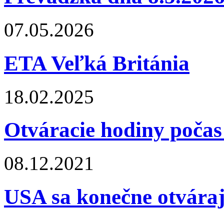
07.05.2026
ETA Veľká Británia
18.02.2025
Otváracie hodiny počas
08.12.2021
USA sa konečne otvára