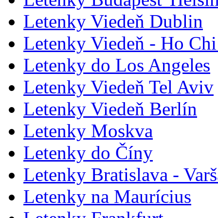
Letenky Viedeň Dublin
Letenky Viedeň - Ho Chi
Letenky do Los Angeles
Letenky Viedeň Tel Aviv
Letenky Viedeň Berlín
Letenky Moskva
Letenky do Číny
Letenky Bratislava - Var
Letenky na Maurícius