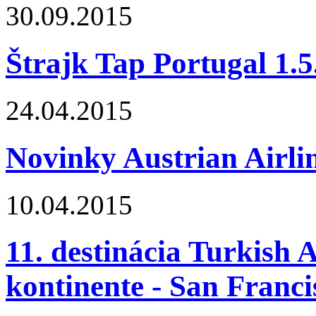
30.09.2015
Štrajk Tap Portugal 1.5.
24.04.2015
Novinky Austrian Airli
10.04.2015
11. destinácia Turkish 
kontinente - San Franci