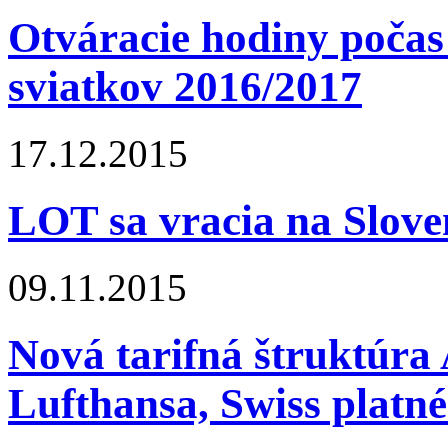
Otváracie hodiny počas
sviatkov 2016/2017
17.12.2015
LOT sa vracia na Slove
09.11.2015
Nová tarifná štruktúra 
Lufthansa, Swiss platné