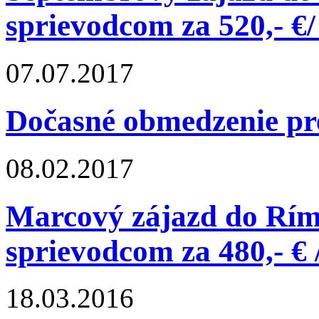
sprievodcom za 520,- €/
07.07.2017
Dočasné obmedzenie pr
08.02.2017
Marcový zájazd do Rím
sprievodcom za 480,- € 
18.03.2016