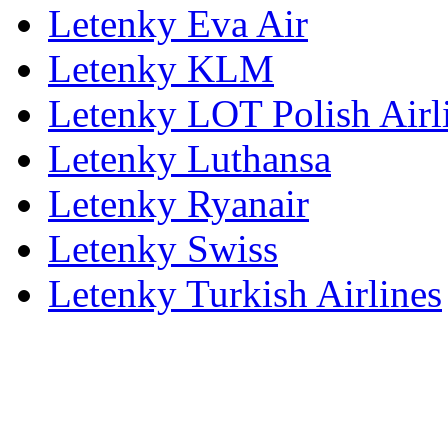
Letenky Eva Air
Letenky KLM
Letenky LOT Polish Airl
Letenky Luthansa
Letenky Ryanair
Letenky Swiss
Letenky Turkish Airlines