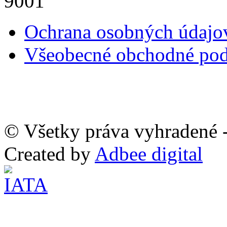
Ochrana osobných údaj
Všeobecné obchodné po
© Všetky práva vyhradené -
Created by
Adbee digital