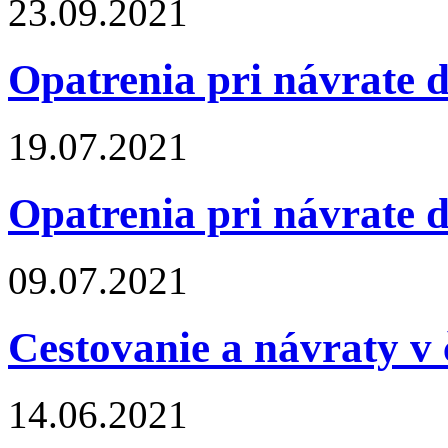
23.09.2021
Opatrenia pri návrate 
19.07.2021
Opatrenia pri návrate 
09.07.2021
Cestovanie a návraty v
14.06.2021