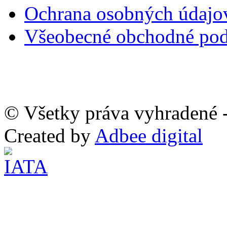
Ochrana osobných údaj
Všeobecné obchodné po
© Všetky práva vyhradené -
Created by
Adbee digital