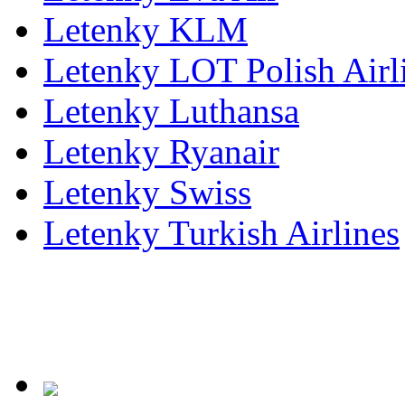
Letenky KLM
Letenky LOT Polish Airl
Letenky Luthansa
Letenky Ryanair
Letenky Swiss
Letenky Turkish Airlines