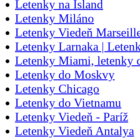
Letenky na Island
Letenky Miláno
Letenky Viedeň Marseill
Letenky Larnaka | Leten
Letenky Miami, letenky
Letenky do Moskvy
Letenky Chicago
Letenky do Vietnamu
Letenky Viedeň - Paríž
Letenky Viedeň Antalya