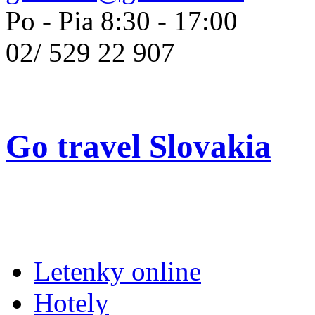
Po - Pia 8:30 - 17:00
02/
529 22 907
Go travel Slovakia
Letenky online
Hotely