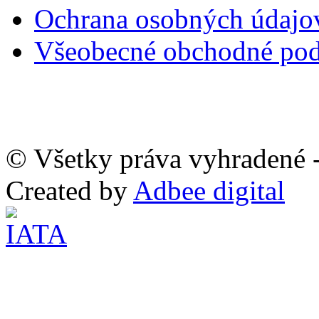
Ochrana osobných údaj
Všeobecné obchodné po
© Všetky práva vyhradené -
Created by
Adbee digital