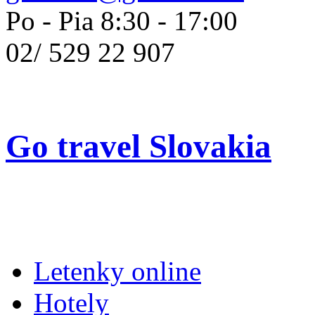
Po - Pia 8:30 - 17:00
02/
529 22 907
Go travel Slovakia
Letenky online
Hotely