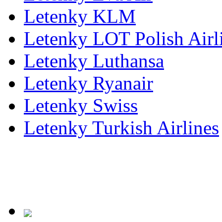
Letenky KLM
Letenky LOT Polish Airl
Letenky Luthansa
Letenky Ryanair
Letenky Swiss
Letenky Turkish Airlines