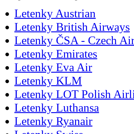
Letenky Austrian
Letenky British Airways
Letenky ČSA - Czech Air
Letenky Emirates
Letenky Eva Air
Letenky KLM
Letenky LOT Polish Airl
Letenky Luthansa
Letenky Ryanair