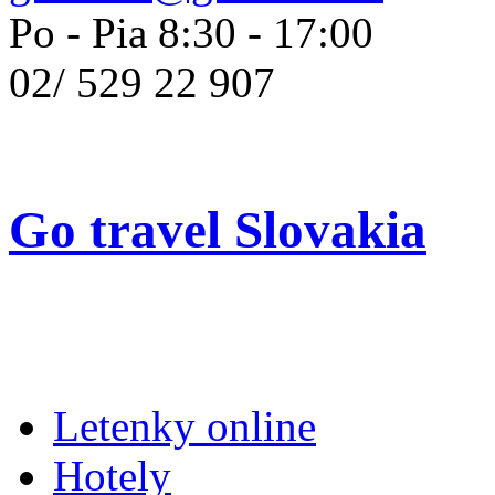
Po - Pia 8:30 - 17:00
02/
529 22 907
Go travel Slovakia
Letenky online
Hotely