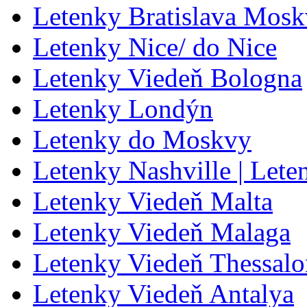
Letenky Bratislava Mos
Letenky Nice/ do Nice
Letenky Viedeň Bologna
Letenky Londýn
Letenky do Moskvy
Letenky Nashville | Lete
Letenky Viedeň Malta
Letenky Viedeň Malaga
Letenky Viedeň Thessalo
Letenky Viedeň Antalya