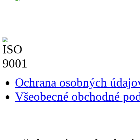
Ochrana osobných údaj
Všeobecné obchodné po