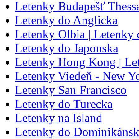
Letenky Budapešť Thessa
Letenky do Anglicka
Letenky Olbia | Letenky 
Letenky do Japonska
Letenky Hong Kong | L
Letenky Viedeň - New Y
Letenky San Francisco
Letenky do Turecka
Letenky na Island
Letenky do Dominikánske