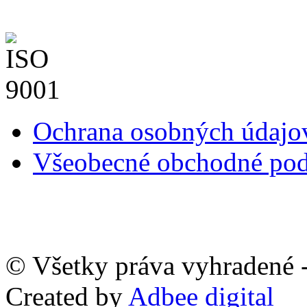
Ochrana osobných údaj
Všeobecné obchodné po
© Všetky práva vyhradené -
Created by
Adbee digital