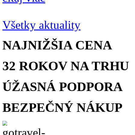
Všetky aktuality
NAJNIŽŠIA
CENA
32 ROKOV
NA TRHU
ÚŽASNÁ
PODPORA
BEZPEČNÝ
NÁKUP