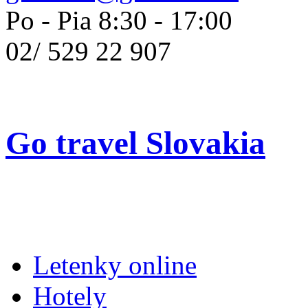
Po - Pia 8:30 - 17:00
02/
529 22 907
Go travel Slovakia
Letenky online
Hotely