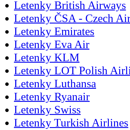
Letenky British Airways
Letenky ČSA - Czech Air
Letenky Emirates
Letenky Eva Air
Letenky KLM
Letenky LOT Polish Airl
Letenky Luthansa
Letenky Ryanair
Letenky Swiss
Letenky Turkish Airlines