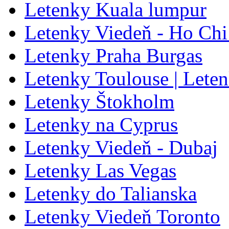
Letenky Kuala lumpur
Letenky Viedeň - Ho Chi
Letenky Praha Burgas
Letenky Toulouse | Lete
Letenky Štokholm
Letenky na Cyprus
Letenky Viedeň - Dubaj
Letenky Las Vegas
Letenky do Talianska
Letenky Viedeň Toronto