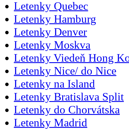
Letenky Quebec
Letenky Hamburg
Letenky Denver
Letenky Moskva
Letenky Viedeň Hong K
Letenky Nice/ do Nice
Letenky na Island
Letenky Bratislava Split
Letenky do Chorvátska
Letenky Madrid