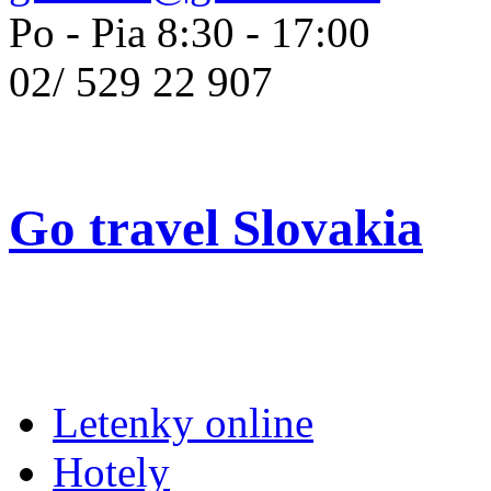
Po - Pia 8:30 - 17:00
02/
529 22 907
Go travel Slovakia
Letenky online
Hotely