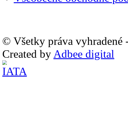
© Všetky práva vyhradené -
Created by
Adbee digital