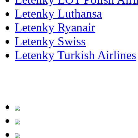
Letenky Luthansa
Letenky Ryanair
Letenky Swiss
Letenky Turkish Airlines