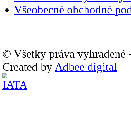
Všeobecné obchodné po
© Všetky práva vyhradené -
Created by
Adbee digital