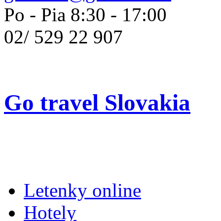
Po - Pia 8:30 - 17:00
02/
529 22 907
Go travel Slovakia
Letenky online
Hotely