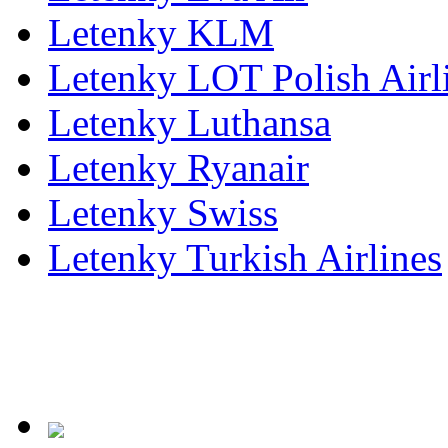
Letenky KLM
Letenky LOT Polish Airl
Letenky Luthansa
Letenky Ryanair
Letenky Swiss
Letenky Turkish Airlines