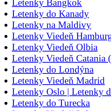
Letenky Bangkok
Letenky do Kanady
Letenky na Maldivy
Letenky Viedeň Hambur
Letenky Viedeň Olbia
Letenky Viedeň Catania
Letenky do Londýna
Letenky Viedeň Madrid
Letenky Oslo | Letenky 
Letenky do Turecka