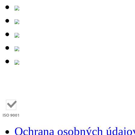
Ochrana osobných údaj