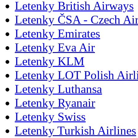
Letenky British Airways
Letenky ČSA - Czech Air
Letenky Emirates
Letenky Eva Air
Letenky KLM
Letenky LOT Polish Airl
Letenky Luthansa
Letenky Ryanair
Letenky Swiss
Letenky Turkish Airlines