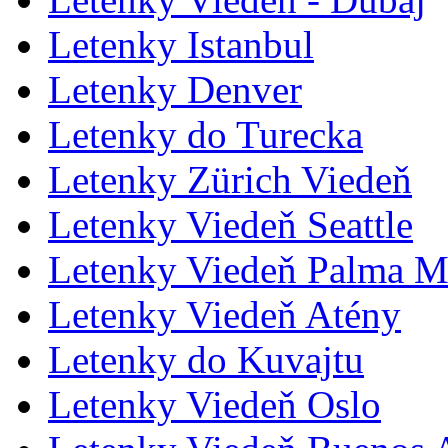
Letenky Istanbul
Letenky Denver
Letenky do Turecka
Letenky Zürich Viedeň
Letenky Viedeň Seattle
Letenky Viedeň Palma M
Letenky Viedeň Atény
Letenky do Kuvajtu
Letenky Viedeň Oslo