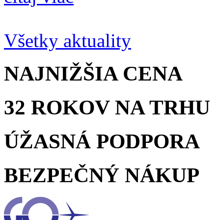
Všetky aktuality
NAJNIŽŠIA
CENA
32 ROKOV
NA TRHU
ÚŽASNÁ
PODPORA
BEZPEČNÝ
NÁKUP