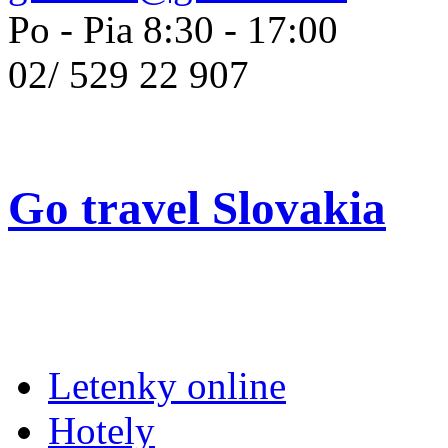
Po - Pia 8:30 - 17:00
02/
529 22 907
Go travel Slovakia
Letenky online
Hotely