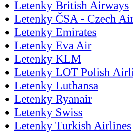
Letenky British Airways
Letenky ČSA - Czech Air
Letenky Emirates
Letenky Eva Air
Letenky KLM
Letenky LOT Polish Airl
Letenky Luthansa
Letenky Ryanair
Letenky Swiss
Letenky Turkish Airlines