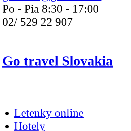
Po - Pia 8:30 - 17:00
02/
529 22 907
Go travel Slovakia
Letenky online
Hotely