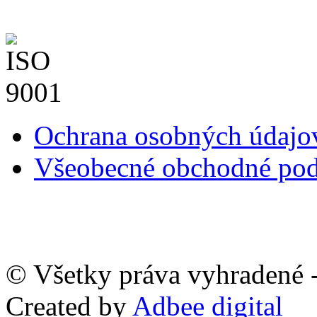
Ochrana osobných údaj
Všeobecné obchodné po
© Všetky práva vyhradené -
Created by
Adbee digital