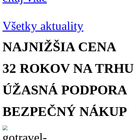
Všetky aktuality
NAJNIŽŠIA
CENA
32 ROKOV
NA TRHU
ÚŽASNÁ
PODPORA
BEZPEČNÝ
NÁKUP