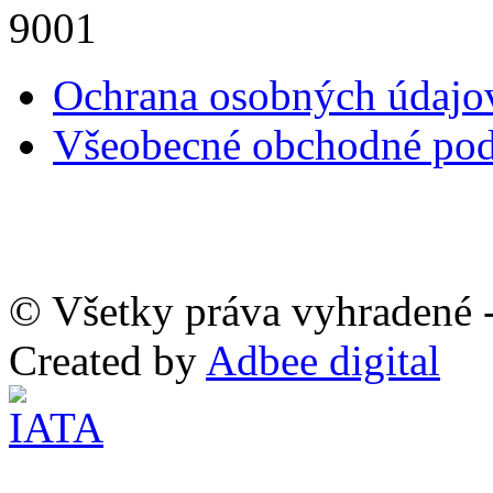
Ochrana osobných údaj
Všeobecné obchodné po
© Všetky práva vyhradené -
Created by
Adbee digital