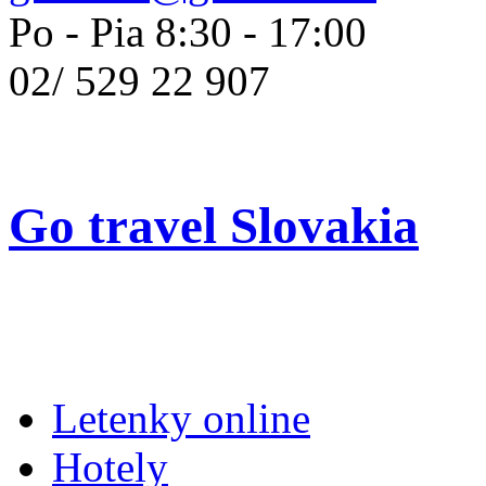
Po - Pia 8:30 - 17:00
02/
529 22 907
Go travel Slovakia
Letenky online
Hotely