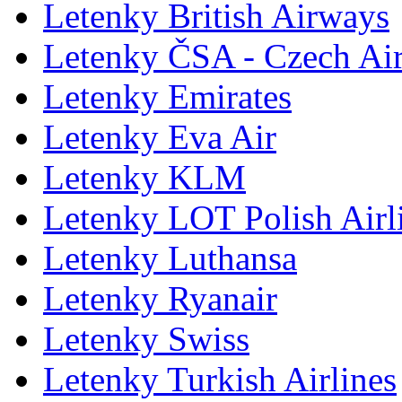
Letenky British Airways
Letenky ČSA - Czech Air
Letenky Emirates
Letenky Eva Air
Letenky KLM
Letenky LOT Polish Airl
Letenky Luthansa
Letenky Ryanair
Letenky Swiss
Letenky Turkish Airlines