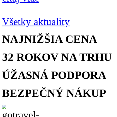
Všetky aktuality
NAJNIŽŠIA
CENA
32 ROKOV
NA TRHU
ÚŽASNÁ
PODPORA
BEZPEČNÝ
NÁKUP