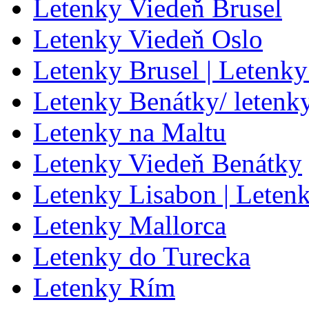
Letenky Viedeň Brusel
Letenky Viedeň Oslo
Letenky Brusel | Letenky
Letenky Benátky/ letenk
Letenky na Maltu
Letenky Viedeň Benátky
Letenky Lisabon | Leten
Letenky Mallorca
Letenky do Turecka
Letenky Rím