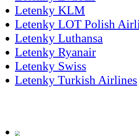
Letenky KLM
Letenky LOT Polish Airl
Letenky Luthansa
Letenky Ryanair
Letenky Swiss
Letenky Turkish Airlines