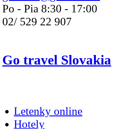
Po - Pia 8:30 - 17:00
02/
529 22 907
Go travel Slovakia
Letenky online
Hotely