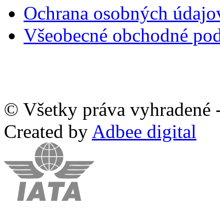
Ochrana osobných údaj
Všeobecné obchodné po
© Všetky práva vyhradené -
Created by
Adbee digital